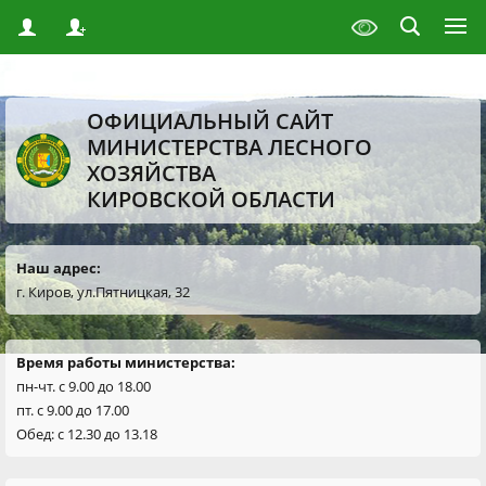
ОФИЦИАЛЬНЫЙ САЙТ
МИНИСТЕРСТВА ЛЕСНОГО
ХОЗЯЙСТВА
КИРОВСКОЙ ОБЛАСТИ
Наш адрес:
г. Киров, ул.Пятницкая, 32
Время работы министерства:
пн-чт. с 9.00 до 18.00
пт. с 9.00 до 17.00
Обед: с 12.30 до 13.18