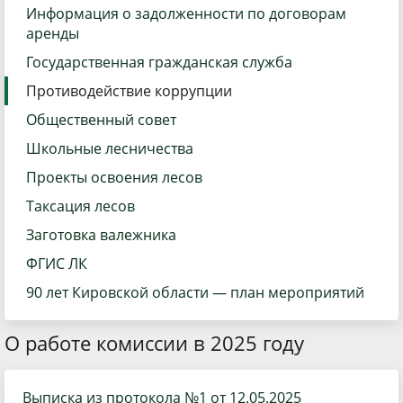
Информация о задолженности по договорам
аренды
Государственная гражданская служба
Противодействие коррупции
Общественный совет
Школьные лесничества
Проекты освоения лесов
Таксация лесов
Заготовка валежника
ФГИС ЛК
90 лет Кировской области — план мероприятий
О работе комиссии в 2025 году
Выписка из протокола №1 от 12.05.2025