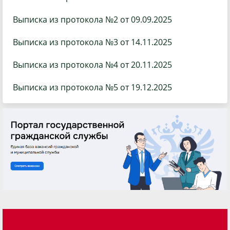
Выписка из протокола №2 от 09.09.2025
Выписка из протокола №3 от 14.11.2025
Выписка из протокола №4 от 20.11.2025
Выписка из протокола №5 от 19.12.2025