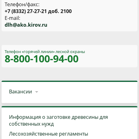
Телефон/факс:
+7 (8332) 27-27-21 доб. 2100
E-mail:
d
lh@ako.kirov.ru
Телефон «горячей линии»
лесной охраны
8-800
-100-94-00
Вакансии
Информация о заготовке древесины для
собственных нужд
Лесохозяйственные регламенты