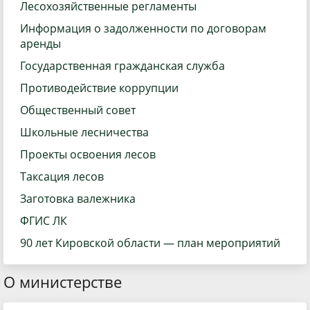
Лесохозяйственные регламенты
Информация о задолженности по договорам
аренды
Государственная гражданская служба
Противодействие коррупции
Общественный совет
Школьные лесничества
Проекты освоения лесов
Таксация лесов
Заготовка валежника
ФГИС ЛК
90 лет Кировской области — план мероприятий
О министерстве