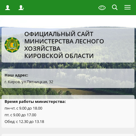
ОФИЦИАЛЬНЫЙ САЙТ
МИНИСТЕРСТВА ЛЕСНОГО
ХОЗЯЙСТВА
КИРОВСКОЙ ОБЛАСТИ
Наш адрес:
г. Киров, ул.Пятницкая, 32
Время работы министерства:
пн-чт. с 9.00 до 18.00
пт. с 9.00 до 17.00
Обед: с 12.30 до 13.18