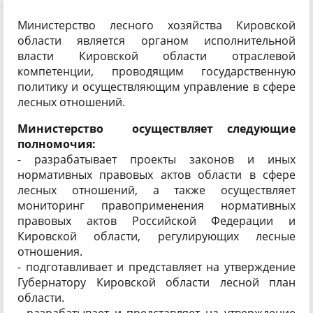
Министерство лесного хозяйства Кировской
области является органом исполнительной
власти Кировской области отраслевой
компетенции, проводящим государственную
политику и осуществляющим управление в сфере
лесных отношений.
Министерство осуществляет следующие
полномочия:
- разрабатывает проекты законов и иных
нормативных правовых актов области в сфере
лесных отношений, а также осуществляет
мониторинг правоприменения нормативных
правовых актов Российской Федерации и
Кировской области, регулирующих лесные
отношения.
- подготавливает и представляет на утверждение
Губернатору Кировской области лесной план
области.