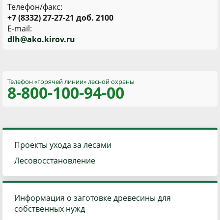
Телефон/факс:
+7 (8332) 27-27-21 доб. 2100
E-mail:
d
lh@ako.kirov.ru
Телефон «горячей линии»
лесной охраны
8-800
-100-94-00
Проекты ухода за лесами
Лесовосстановление
Информация о заготовке древесины для
собственных нужд