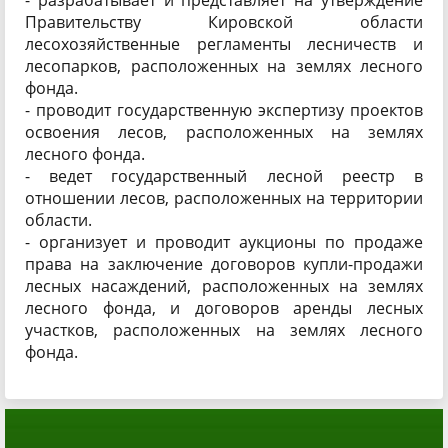
- разрабатывает и представляет на утверждение
Правительству Кировской области
лесохозяйственные регламенты лесничеств и
лесопарков, расположенных на землях лесного
фонда.
- проводит государственную экспертизу проектов
освоения лесов, расположенных на землях
лесного фонда.
- ведет государственный лесной реестр в
отношении лесов, расположенных на территории
области.
- организует и проводит аукционы по продаже
права на заключение договоров купли-продажи
лесных насаждений, расположенных на землях
лесного фонда, и договоров аренды лесных
участков, расположенных на землях лесного
фонда.