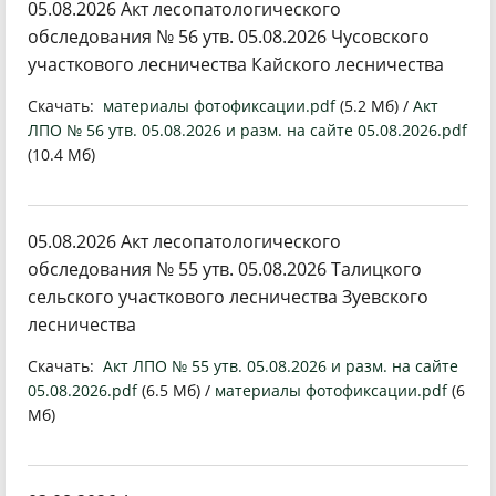
05.08.2026 Акт лесопатологического
обследования № 56 утв. 05.08.2026 Чусовского
участкового лесничества Кайского лесничества
Скачать:
материалы фотофиксации.pdf
(5.2 Мб) /
Акт
ЛПО № 56 утв. 05.08.2026 и разм. на сайте 05.08.2026.pdf
(10.4 Мб)
05.08.2026 Акт лесопатологического
обследования № 55 утв. 05.08.2026 Талицкого
сельского участкового лесничества Зуевского
лесничества
Скачать:
Акт ЛПО № 55 утв. 05.08.2026 и разм. на сайте
05.08.2026.pdf
(6.5 Мб) /
материалы фотофиксации.pdf
(6
Мб)