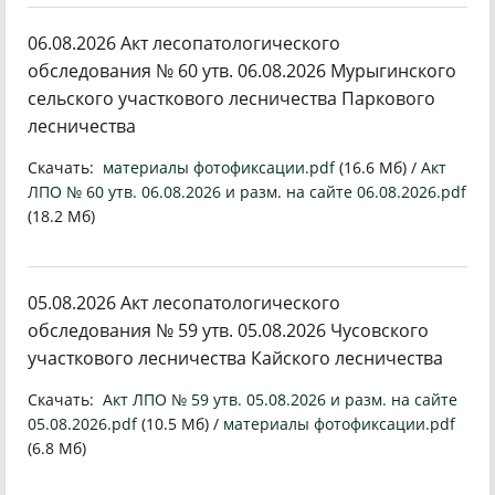
06.08.2026 Акт лесопатологического
обследования № 60 утв. 06.08.2026 Мурыгинского
сельского участкового лесничества Паркового
лесничества
Скачать:
материалы фотофиксации.pdf
(16.6 Мб) /
Акт
ЛПО № 60 утв. 06.08.2026 и разм. на сайте 06.08.2026.pdf
(18.2 Мб)
05.08.2026 Акт лесопатологического
обследования № 59 утв. 05.08.2026 Чусовского
участкового лесничества Кайского лесничества
Скачать:
Акт ЛПО № 59 утв. 05.08.2026 и разм. на сайте
05.08.2026.pdf
(10.5 Мб) /
материалы фотофиксации.pdf
(6.8 Мб)