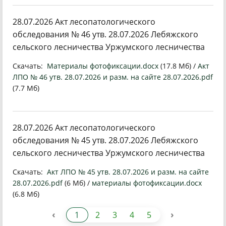
28.07.2026 Акт лесопатологического
обследования № 46 утв. 28.07.2026 Лебяжского
сельского лесничества Уржумского лесничества
Скачать:
Материалы фотофиксации.docx
(17.8 Мб) /
Акт
ЛПО № 46 утв. 28.07.2026 и разм. на сайте 28.07.2026.pdf
(7.7 Мб)
28.07.2026 Акт лесопатологического
обследования № 45 утв. 28.07.2026 Лебяжского
сельского лесничества Уржумского лесничества
Скачать:
Акт ЛПО № 45 утв. 28.07.2026 и разм. на сайте
28.07.2026.pdf
(6 Мб) /
материалы фотофиксации.docx
(6.8 Мб)
‹
›
1
2
3
4
5