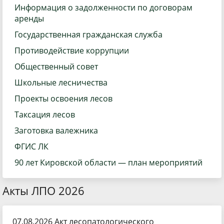
Информация о задолженности по договорам
аренды
Государственная гражданская служба
Противодействие коррупции
Общественный совет
Школьные лесничества
Проекты освоения лесов
Таксация лесов
Заготовка валежника
ФГИС ЛК
90 лет Кировской области — план мероприятий
Акты ЛПО 2026
07.08.2026 Акт лесопатологического