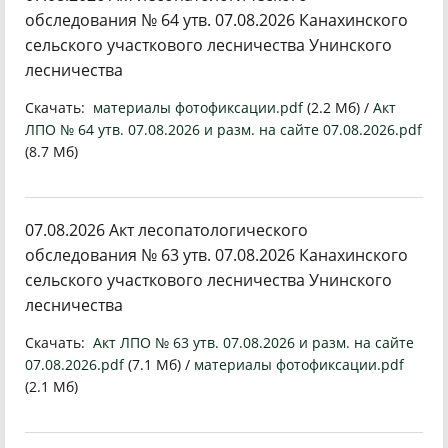
обследования № 64 утв. 07.08.2026 Канахинского
сельского участкового лесничества Унинского
лесничества
Скачать:
материалы фотофиксации.pdf
(2.2 Мб) /
Акт
ЛПО № 64 утв. 07.08.2026 и разм. на сайте 07.08.2026.pdf
(8.7 Мб)
07.08.2026 Акт лесопатологического
обследования № 63 утв. 07.08.2026 Канахинского
сельского участкового лесничества Унинского
лесничества
Скачать:
Акт ЛПО № 63 утв. 07.08.2026 и разм. на сайте
07.08.2026.pdf
(7.1 Мб) /
материалы фотофиксации.pdf
(2.1 Мб)