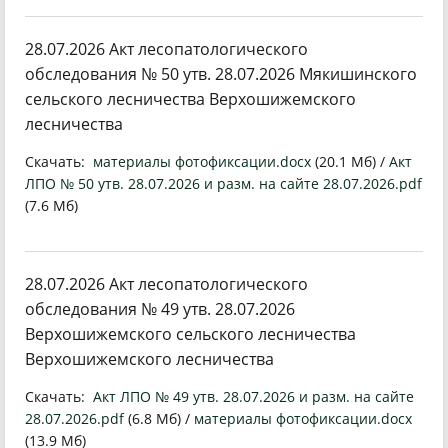
28.07.2026 Акт лесопатологического
обследования № 50 утв. 28.07.2026 Мякишинского
сельского лесничества Верхошижемского
лесничества
Скачать:
материалы фотофиксации.docx
(20.1 Мб) /
Акт
ЛПО № 50 утв. 28.07.2026 и разм. на сайте 28.07.2026.pdf
(7.6 Мб)
28.07.2026 Акт лесопатологического
обследования № 49 утв. 28.07.2026
Верхошижемского сельского лесничества
Верхошижемского лесничества
Скачать:
Акт ЛПО № 49 утв. 28.07.2026 и разм. на сайте
28.07.2026.pdf
(6.8 Мб) /
материалы фотофиксации.docx
(13.9 Мб)