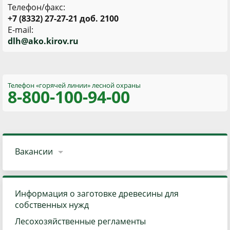
Телефон/факс:
+7 (8332) 27-27-21 доб. 2100
E-mail:
d
lh@ako.kirov.ru
Телефон «горячей линии»
лесной охраны
8-800
-100-94-00
Вакансии
Информация о заготовке древесины для
собственных нужд
Лесохозяйственные регламенты