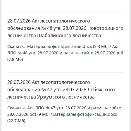
28.07.2026 Акт лесопатологического
обследования № 48 утв. 28.07.2026 Новотроицкого
лесничества Шабалинского лесничества
Скачать:
Материалы фотофиксации.docx
(3.3 Мб) /
Акт
ЛПО № 48 утв. 28.07.2026 и разм. на сайте 28.07.2026.pdf
(7.8 Мб)
28.07.2026 Акт лесопатологического
обследования № 47 утв. 28.07.2026 Лебяжского
лесничества Уржумского лесничества
Скачать:
Акт ЛПО № 47 утв. 28.07.2026 и разм. на сайте
28.07.2026.pdf
(9 Мб) /
материалы фотофиксации.docx
(22.7 Мб)