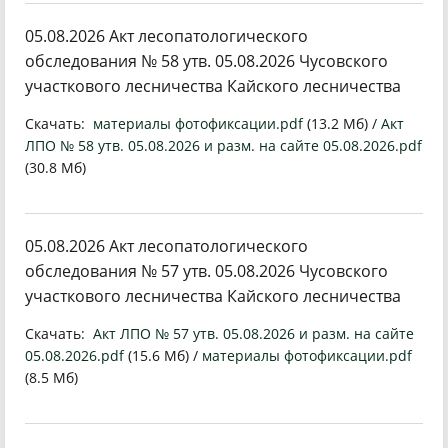
05.08.2026 Акт лесопатологического
обследования № 58 утв. 05.08.2026 Чусовского
участкового лесничества Кайского лесничества
Скачать:
материалы фотофиксации.pdf
(13.2 Мб) /
Акт
ЛПО № 58 утв. 05.08.2026 и разм. на сайте 05.08.2026.pdf
(30.8 Мб)
05.08.2026 Акт лесопатологического
обследования № 57 утв. 05.08.2026 Чусовского
участкового лесничества Кайского лесничества
Скачать:
Акт ЛПО № 57 утв. 05.08.2026 и разм. на сайте
05.08.2026.pdf
(15.6 Мб) /
материалы фотофиксации.pdf
(8.5 Мб)