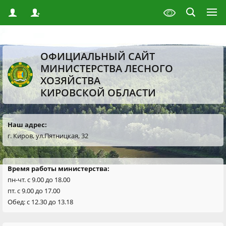
ОФИЦИАЛЬНЫЙ САЙТ
МИНИСТЕРСТВА ЛЕСНОГО
ХОЗЯЙСТВА
КИРОВСКОЙ ОБЛАСТИ
Наш адрес:
г. Киров, ул.Пятницкая, 32
Время работы министерства:
пн-чт. с 9.00 до 18.00
пт. с 9.00 до 17.00
Обед: с 12.30 до 13.18