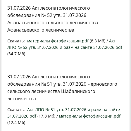
31.07.2026 Акт лесопатологического
обследования № 52 утв. 31.07.2026
Афанасьевского сельского лесничества
Афанасьевского лесничества
Скачать:
материалы фотофиксации.pdf
(8.3 Мб) /
Акт
ЛПО № 52 утв. 31.07.2026 и разм на сайте 31.07.2026.pdf
(34.7 Мб)
31.07.2026 Акт лесопатологического
обследования № 51 утв. 31.07.2026 Черновского
сельского лесничества Шабалинского
лесничества
Скачать:
Акт ЛПО № 51 утв. 31.07.2026 и разм на сайте
31.07.2026.pdf
(17.8 Мб) /
материалы фотофиксации.pdf
(12.4 Мб)