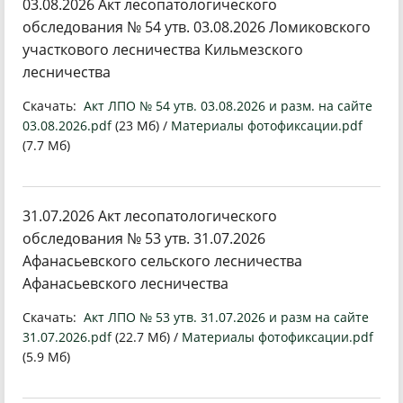
03.08.2026 Акт лесопатологического
обследования № 54 утв. 03.08.2026 Ломиковского
участкового лесничества Кильмезского
лесничества
Скачать:
Акт ЛПО № 54 утв. 03.08.2026 и разм. на сайте
03.08.2026.pdf
(23 Мб) /
Материалы фотофиксации.pdf
(7.7 Мб)
31.07.2026 Акт лесопатологического
обследования № 53 утв. 31.07.2026
Афанасьевского сельского лесничества
Афанасьевского лесничества
Скачать:
Акт ЛПО № 53 утв. 31.07.2026 и разм на сайте
31.07.2026.pdf
(22.7 Мб) /
Материалы фотофиксации.pdf
(5.9 Мб)