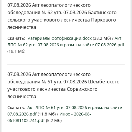
07.08.2026 Акт лесопатологического
обследования № 62 утв. 07.08.2026 Бахтинского
сельского участкового лесничества Паркового
лесничества
Скачать:
материалы фотофиксации.docx
(38.2 Мб) /
Акт
ЛПО № 62 утв. 07.08.2026 и разм. на сайте 07.08.2026.pdf
(19.1 Мб)
07.08.2026 Акт лесопатологического
обследования № 61 утв. 07.08.2026 Шембетского
участкового лесничества Сорвижского
лесничества
Скачать:
Акт ЛПО № 61 утв. 07.08.2026 и разм. на сайте
07.08.2026.pdf
(11.8 Мб) /
Иное - 2026-08-
06T081102.741.pdf
(5.2 Мб)